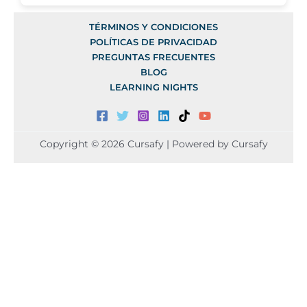
TÉRMINOS Y CONDICIONES
POLÍTICAS DE PRIVACIDAD
PREGUNTAS FRECUENTES
BLOG
LEARNING NIGHTS
Copyright © 2026 Cursafy | Powered by Cursafy