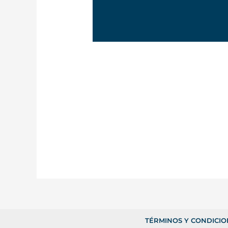
TÉRMINOS Y CONDICIO