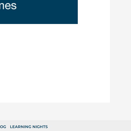
LOG
LEARNING NIGHTS