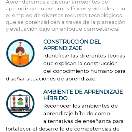
Aprenderemos a diseñar ambientes de
aprendizaje en entornos físicos y virtuales con
el empleo de diversos recursos tecnológicos
que se potencialicen a través de la planeación
y evaluación bajo un enfoque competencial.
CONSTRUCCIÓN DEL
APRENDIZAJE
Identificar las diferentes teorías
que explican la construcción
del conocimiento humano para
diseñar situaciones de aprendizaje.
AMBIENTE DE APRENDIZAJE
HÍBRIDO
Reconocer los ambientes de
aprendizaje híbrido como
alternativas de enseñanza para
fortalecer el desarrollo de competencias de