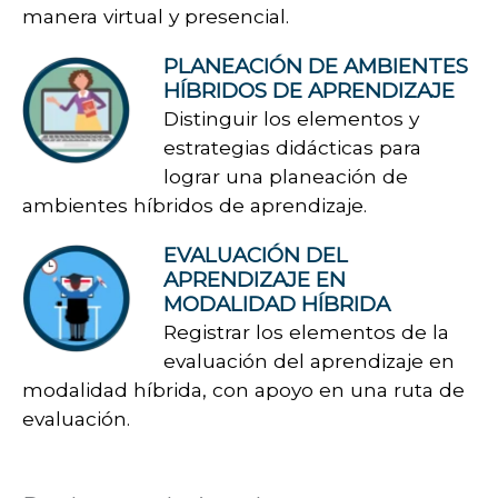
manera virtual y presencial.
PLANEACIÓN DE AMBIENTES
HÍBRIDOS DE APRENDIZAJE
Distinguir los elementos y
estrategias didácticas para
lograr una planeación de
ambientes híbridos de aprendizaje.
EVALUACIÓN DEL
APRENDIZAJE EN
MODALIDAD HÍBRIDA
Registrar los elementos de la
evaluación del aprendizaje en
modalidad híbrida, con apoyo en una ruta de
evaluación.