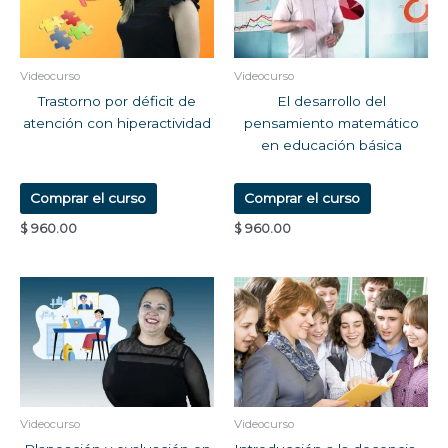
Videocurso
Videocurso
Trastorno por déficit de
El desarrollo del
atención con hiperactividad
pensamiento matemático
en educación básica
Comprar el curso
Comprar el curso
$
960.00
$
960.00
Videocurso
Videocurso