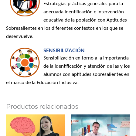
Estrategias prácticas generales para la
adecuada identificación e intervención
educativa de la población con Aptitudes
Sobresalientes en los diferentes contextos en los que se
desenvuelve.
SENSIBILIZACIÓN
Sensibilización en torno a la importancia
de la identificación y atención de las y los
alumnos con aptitudes sobresalientes en
el marco de la Educación Inclusiva.
Productos relacionados