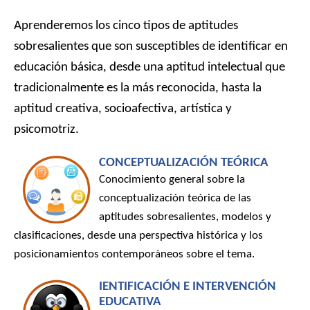
Aprenderemos los cinco tipos de aptitudes
sobresalientes que son susceptibles de identificar en
educación básica, desde una aptitud intelectual que
tradicionalmente es la más reconocida, hasta la
aptitud creativa, socioafectiva, artística y
psicomotriz.
CONCEPTUALIZACIÓN TEÓRICA
Conocimiento general sobre la
conceptualización teórica de las
aptitudes sobresalientes, modelos y
clasificaciones, desde una perspectiva histórica y los
posicionamientos contemporáneos sobre el tema.
IENTIFICACIÓN E INTERVENCIÓN
EDUCATIVA