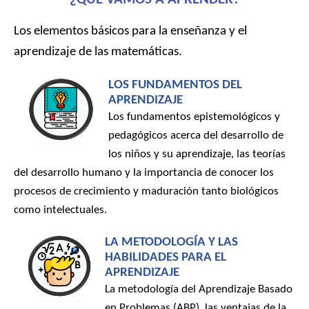
Los elementos básicos para la enseñanza y el
aprendizaje de las matemáticas.
LOS FUNDAMENTOS DEL
APRENDIZAJE
Los fundamentos epistemológicos y
pedagógicos acerca del desarrollo de
los niños y su aprendizaje, las teorías
del desarrollo humano y la importancia de conocer los
procesos de crecimiento y maduración tanto biológicos
como intelectuales.
LA METODOLOGÍA Y LAS
HABILIDADES PARA EL
APRENDIZAJE
La metodología del Aprendizaje Basado
en Problemas (ABP), las ventajas de la