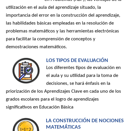
utilización en el aula del aprendizaje situado, la
importancia del error en la construcción del aprendizaje,
las habilidades básicas empleadas en la resolución de
problemas matemáticos y las herramientas electrónicas
para facilitar la comprensión de conceptos y
demostraciones matemáticos.
LOS TIPOS DE EVALUACIÓN
Los diferentes tipos de evaluación en
el aula y su utilidad para la toma de
decisiones, se hará énfasis en la
priorización de los Aprendizajes Clave en cada uno de los
grados escolares para el logro de aprendizajes
significativos en Educación Básica
LA CONSTRUCCIÓN DE NOCIONES
MATEMÁTICAS