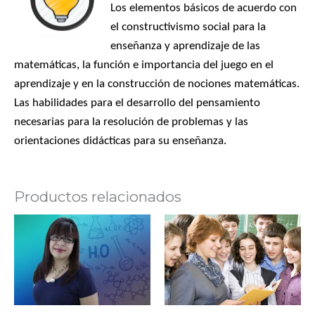
Los elementos básicos de acuerdo con
el constructivismo social para la
enseñanza y aprendizaje de las
matemáticas, la función e importancia del juego en el
aprendizaje y en la construcción de nociones matemáticas.
Las habilidades para el desarrollo del pensamiento
necesarias para la resolución de problemas y las
orientaciones didácticas para su enseñanza.
Productos relacionados