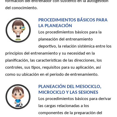
formación del entrenador con sustento en la autogestión
del conocimiento.
PROCEDIMIENTOS BÁSICOS PARA
LA PLANEACIÓN
Los procedimientos básicos para la
planeación del entrenamiento
deportivo, la relación sistémica entre los
principios del entrenamiento y su necesidad en la
planificación, las características de las direcciones, los
controles, sus tipos, requisitos para su aplicación, así
como su ubicación en el período de entrenamiento.
PLANEACIÓN DEL MESOCICLO,
MICROCICLO Y LAS SESIONES
Los procedimientos básicos para derivar
las cargas relacionadas a los
componentes de la preparación del