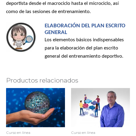
deportista desde el macrociclo hasta el microciclo, así
como de las sesiones de entrenamiento.
ELABORACIÓN DEL PLAN ESCRITO
GENERAL
Los elementos básicos indispensables
para la elaboración del plan escrito
general del entrenamiento deportivo.
Productos relacionados
Curso en línea
Curso en línea