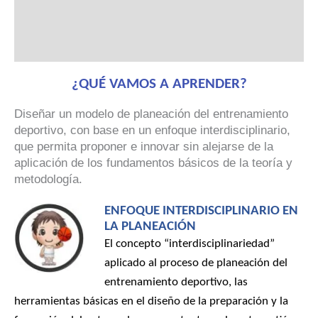
Características
Valoraciones (0)
¿QUÉ VAMOS A APRENDER?
Diseñar un modelo de planeación del entrenamiento
deportivo, con base en un enfoque interdisciplinario,
que permita proponer e innovar sin alejarse de la
aplicación de los fundamentos básicos de la teoría y
metodología.
ENFOQUE INTERDISCIPLINARIO EN
LA PLANEACIÓN
El concepto “interdisciplinariedad”
aplicado al proceso de planeación del
entrenamiento deportivo, las
herramientas básicas en el diseño de la preparación y la