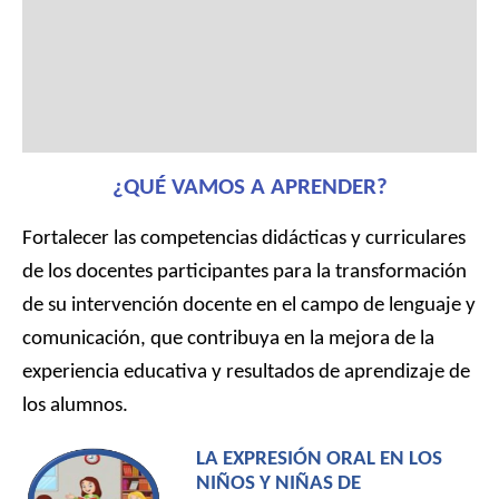
Contenidos del curso
Maestro Titular
Características
Valoraciones (0)
¿QUÉ VAMOS A APRENDER?
Fortalecer las competencias didácticas y curriculares
de los docentes participantes para la transformación
de su intervención docente en el campo de lenguaje y
comunicación, que contribuya en la mejora de la
experiencia educativa y resultados de aprendizaje de
los alumnos.
LA EXPRESIÓN ORAL EN LOS
NIÑOS Y NIÑAS DE