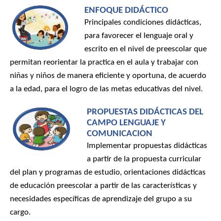
ENFOQUE DIDÁCTICO
Principales condiciones didácticas,
para favorecer el lenguaje oral y
escrito en el nivel de preescolar que
permitan reorientar la practica en el aula y trabajar con
niñas y niños de manera eficiente y oportuna, de acuerdo
a la edad, para el logro de las metas educativas del nivel.
PROPUESTAS DIDÁCTICAS DEL
CAMPO LENGUAJE Y
COMUNICACION
Implementar propuestas didácticas
a partir de la propuesta curricular
del plan y programas de estudio, orientaciones didácticas
de educación preescolar a partir de las características y
necesidades específicas de aprendizaje del grupo a su
cargo.