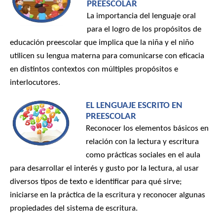
PREESCOLAR
La importancia del lenguaje oral
para el logro de los propósitos de
educación preescolar que implica que la niña y el niño
utilicen su lengua materna para comunicarse con eficacia
en distintos contextos con múltiples propósitos e
interlocutores.
EL LENGUAJE ESCRITO EN
PREESCOLAR
Reconocer los elementos básicos en
relación con la lectura y escritura
como prácticas sociales en el aula
para desarrollar el interés y gusto por la lectura, al usar
diversos tipos de texto e identificar para qué sirve;
iniciarse en la práctica de la escritura y reconocer algunas
propiedades del sistema de escritura.